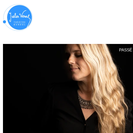
PASSÉ 