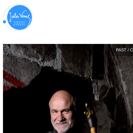
PAST / 